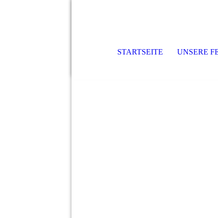
STARTSEITE
UNSERE 