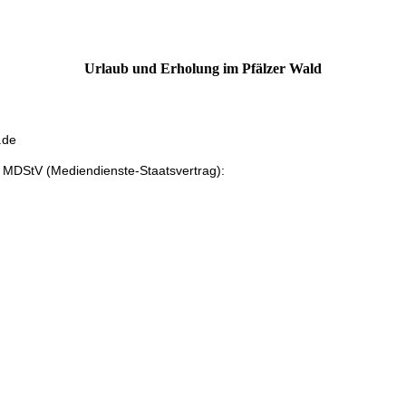
Urlaub und Erholung im Pfälzer Wald
.de
2 MDStV (Mediendienste-Staatsvertrag):