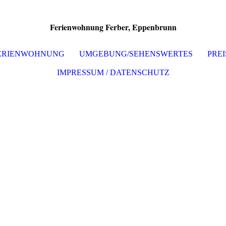
Ferienwohnung Ferber, Eppenbrunn
FERIENWOHNUNG
UMGEBUNG/SEHENSWERTES
PRE
IMPRESSUM / DATENSCHUTZ