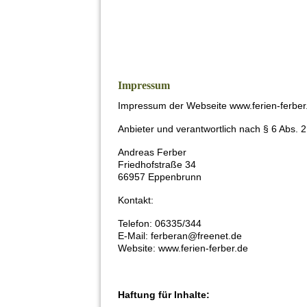
Impressum
Impressum der Webseite www.ferien-ferber
Anbieter und verantwortlich nach § 6 Abs. 
Andreas Ferber
Friedhofstraße 34
66957 Eppenbrunn
Kontakt:
Telefon: 06335/344
E-Mail: ferberan@freenet.de
Website: www.ferien-ferber.de
Haftung für Inhalte: