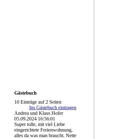
Gästebuch
10 Einträge auf 2 Seiten
Ins Gästebuch eintragen
Andrea und Klaus Hofer
05.09.2024
16:56:01
Super tolle, mit viel Liebe
eingerichtete Ferienwohnung,
alles da was man braucht. Nette