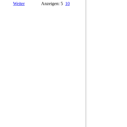
Weiter
Anzeigen: 5
10