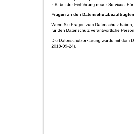
z.B. bei der Einführung neuer Services. Fü
Fragen an den Datenschutzbeauftragte
Wenn Sie Fragen zum Datenschutz haben, sc
für den Datenschutz verantwortliche Person
Die Datenschutzerklärung wurde mit dem Da
2018-09-24).